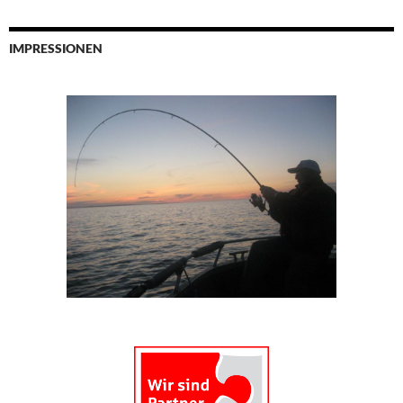
IMPRESSIONEN