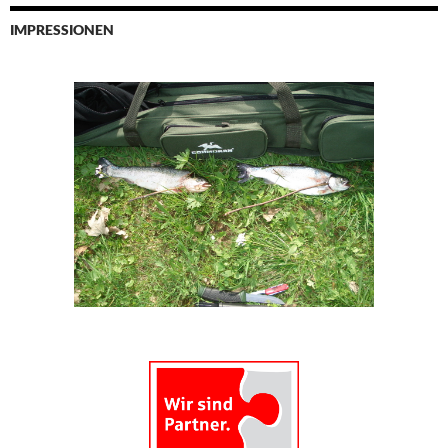
IMPRESSIONEN