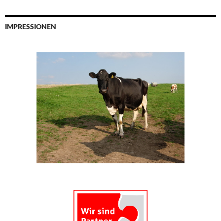
IMPRESSIONEN