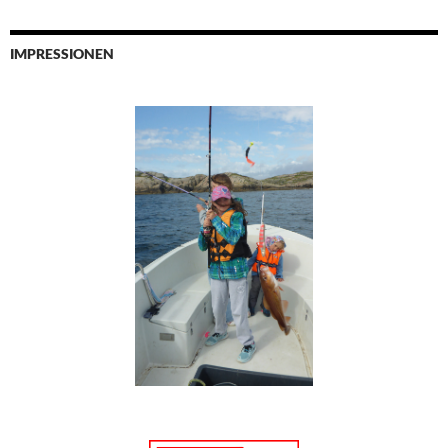
IMPRESSIONEN