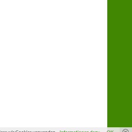
 dass wir Cookies verwenden.
Informationen dazu
OK