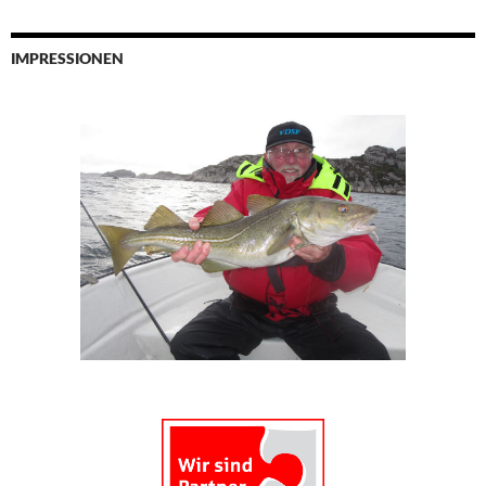
IMPRESSIONEN