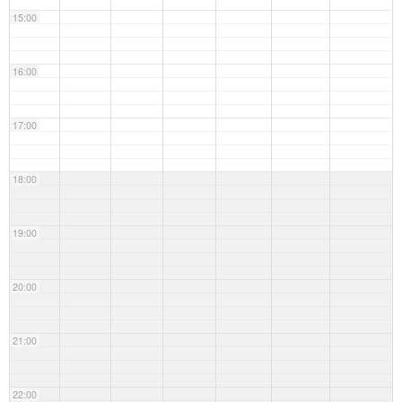
15:00
16:00
17:00
18:00
19:00
20:00
21:00
22:00