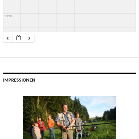
23:00
IMPRESSIONEN