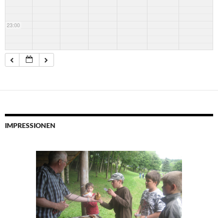
23:00
IMPRESSIONEN