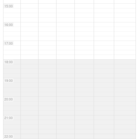
15:00
16:00
17:00
18:00
19:00
20:00
21:00
22:00