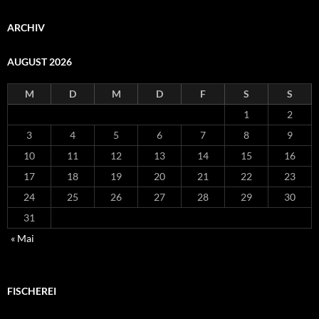
ARCHIV
AUGUST 2026
M
D
M
D
F
S
S
1
2
3
4
5
6
7
8
9
10
11
12
13
14
15
16
17
18
19
20
21
22
23
24
25
26
27
28
29
30
31
« Mai
FISCHEREI