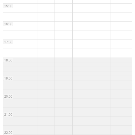
15:00
16:00
17:00
18:00
19:00
20:00
21:00
22:00