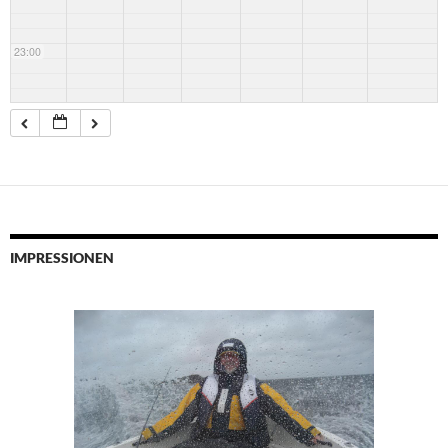
23:00
IMPRESSIONEN