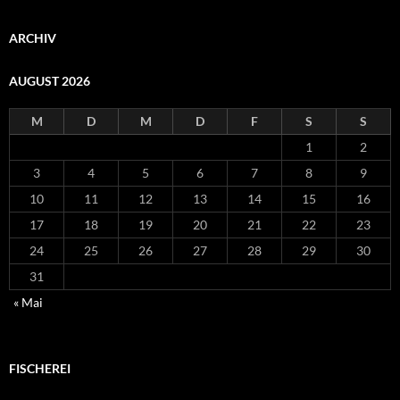
ARCHIV
AUGUST 2026
M
D
M
D
F
S
S
1
2
3
4
5
6
7
8
9
10
11
12
13
14
15
16
17
18
19
20
21
22
23
24
25
26
27
28
29
30
31
« Mai
FISCHEREI