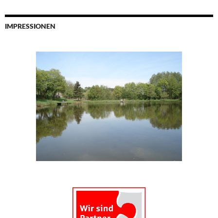
IMPRESSIONEN