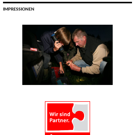
IMPRESSIONEN