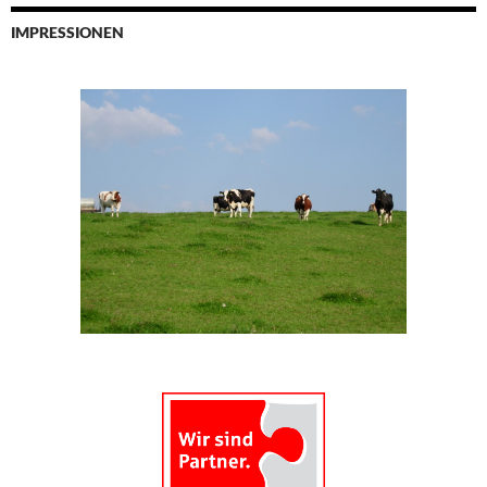
IMPRESSIONEN