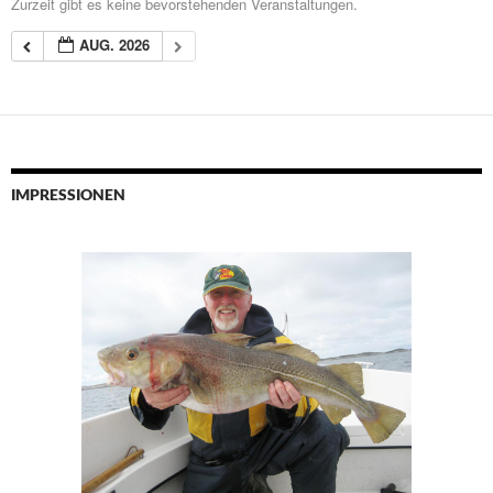
Zurzeit gibt es keine bevorstehenden Veranstaltungen.
AUG. 2026
IMPRESSIONEN