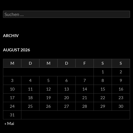
Suchen
nach:
ARCHIV
AUGUST 2026
M
D
M
D
F
S
S
1
2
3
4
5
6
7
8
9
10
11
12
13
14
15
16
17
18
19
20
21
22
23
24
25
26
27
28
29
30
31
« Mai