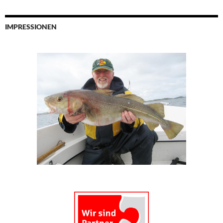
IMPRESSIONEN