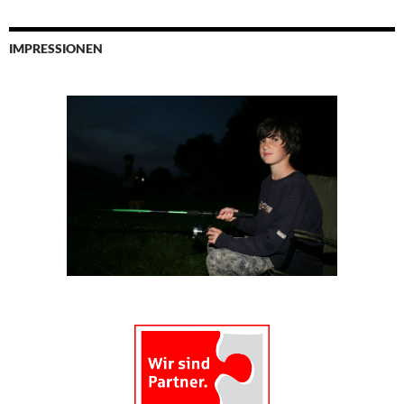
IMPRESSIONEN