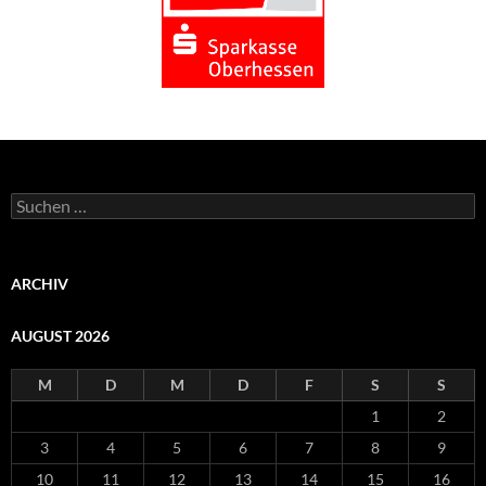
Suchen
nach:
ARCHIV
AUGUST 2026
M
D
M
D
F
S
S
1
2
3
4
5
6
7
8
9
10
11
12
13
14
15
16