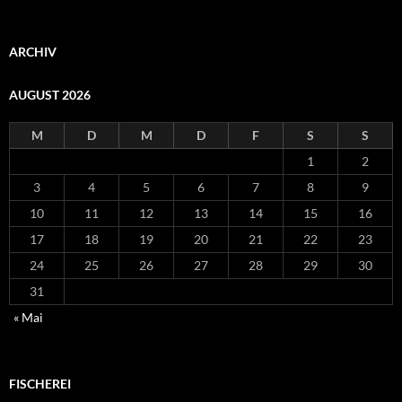
ARCHIV
AUGUST 2026
M
D
M
D
F
S
S
1
2
3
4
5
6
7
8
9
10
11
12
13
14
15
16
17
18
19
20
21
22
23
24
25
26
27
28
29
30
31
« Mai
FISCHEREI