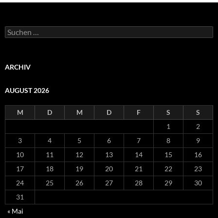
Suchen
nach:
ARCHIV
AUGUST 2026
M
D
M
D
F
S
S
1
2
3
4
5
6
7
8
9
10
11
12
13
14
15
16
17
18
19
20
21
22
23
24
25
26
27
28
29
30
31
« Mai