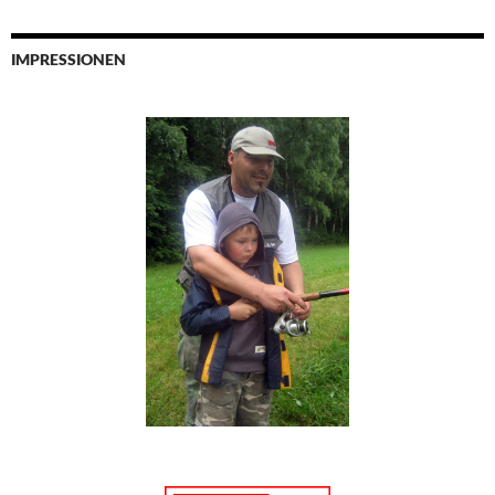
IMPRESSIONEN